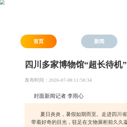
首页
新闻
四川多家博物馆“超长待机”
发布时间：2026-07-08 11:58:34
封面新闻记者 李雨心
夏日炎炎，暑假如期而至。走进四川省
带着好奇的目光，驻足在文物展柜前久久