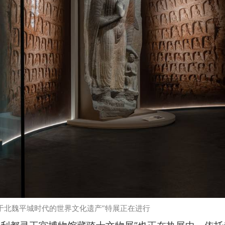
于北魏平城时代的世界文化遗产”特展正在进行