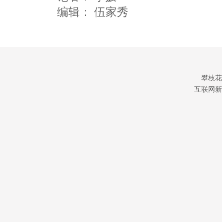
编辑：
伍家秀
攀枝花
互联网新