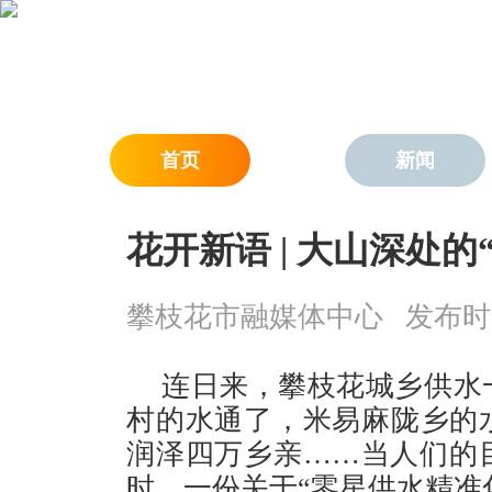
首页
新闻
花开新语 | 大山深处
攀枝花市融媒体中心
发布时间：
连日来，攀枝花城乡供水
村的水通了，米易麻陇乡的
润泽四万乡亲……当人们的
时，一份关于“零星供水精