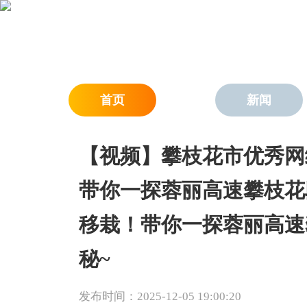
首页
新闻
【视频】攀枝花市优秀网络
带你一探蓉丽高速攀枝花段
移栽！带你一探蓉丽高速
秘~
发布时间：2025-12-05 19:00:20