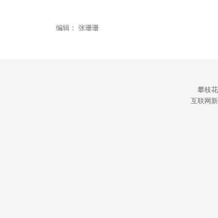
编辑：
张珊珊
攀枝花
互联网新