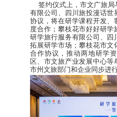
签约仪式上，市文广旅局
有限公司、四川旅投漫话世
协议，将在研学课程开发、
度合作；攀枝花市好好研学
研学旅行服务有限公司、四
拓展研学市场；攀枝花市文
合作协议，推动两地研学
区、市文旅产业发展中心等
市州文旅部门和企业同步进