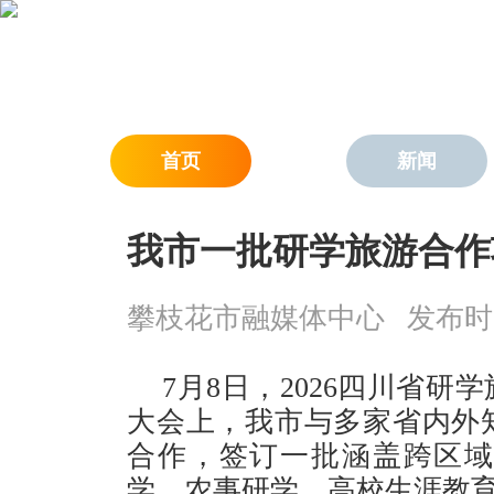
首页
新闻
我市一批研学旅游合作
攀枝花市融媒体中心
发布时间：
7月8日，2026四川省
大会上，我市与多家省内外
合作，签订一批涵盖跨区
学、农事研学、高校生涯教