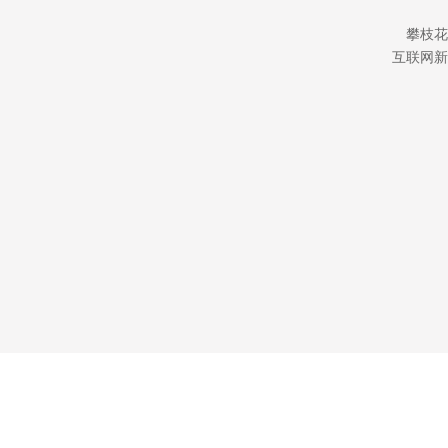
攀枝花
互联网新