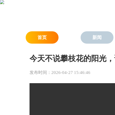
首页
新闻
今天不说攀枝花的阳光，
发布时间：2026-04-27 15:46:46